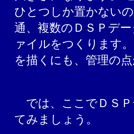
ひとつしか置かないの
通、複数のＤＳＰデー
ァイルをつくります。
を描くにも、管理の点
では、ここでＤＳＰ
てみましょう。