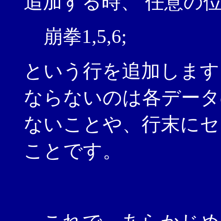
追加する時、 任意の
崩拳1,5,6;
という行を追加します
ならないのは各データ
ないことや、行末にセ
ことです。