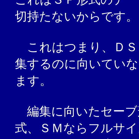
切持たないからです。
これはつまり、ＤＳ
集するのに向いていな
ます。
編集に向いたセーブ
式、ＳＭならフルサイ