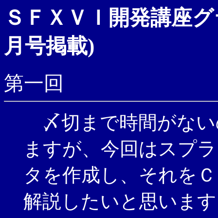
ＳＦＸＶＩ開発講座グ
月号掲載)
第一回
〆切まで時間がない
ますが、今回はスプラ
タを作成し、それをＣ
解説したいと思います