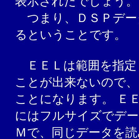
表示されたでしょう。
つまり、ＤＳＰデー
るということです。
ＥＥＬは範囲を指定
ことが出来ないので、
ことになります。 Ｅ
にはフルサイズでデー
Ｍで、同じデータを読