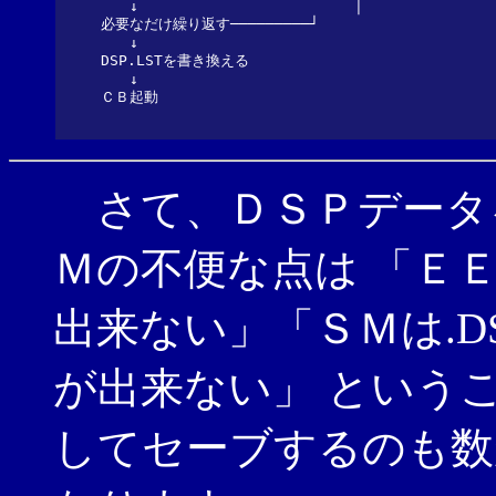
　　↓　　　　　　　　　　　　　　　│

必要なだけ繰り返す─────────┘

　　↓

DSP.LSTを書き換える

　　↓

さて、ＤＳＰデータ
Ｍの不便な点は 「ＥＥ
出来ない」「ＳＭは.DS
が出来ない」 という
してセーブするのも数