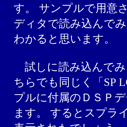
す。 サンプルで用意
ディタで読み込んでみ
わかると思います。
試しに読み込んでみ
ちらでも同じく「SP 
プルに付属のＤＳＰデ
ます。 するとスプラ