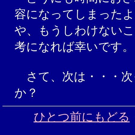
容になってしまったよ
や、もうしわけないこ
考になれば幸いです。
さて、次は・・・次
か？
ひとつ前にもどる