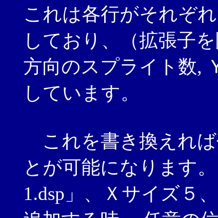
これは各行がそれぞれ
しており、（拡張子を
方向のスプライト数,
しています。
これを書き換えれば
とが可能になります。
1.dsp」、Ｘサイズ