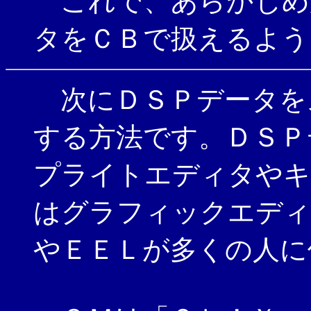
これで、あらかじめ
タをＣＢで扱えるよう
次にＤＳＰデータを
する方法です。ＤＳＰ
プライトエディタやキ
はグラフィックエディ
やＥＥＬが多くの人に