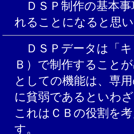
ＤＳＰ制作の基本事
れることになると思い
ＤＳＰデータは「キ
Ｂ）で制作することが
としての機能は、専用
に貧弱であるといわざ
これはＣＢの役割を考
す。