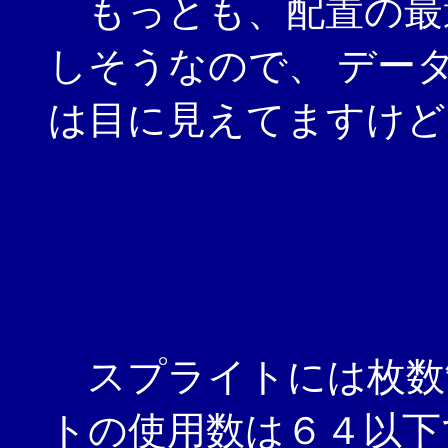
もっとも、配置の最
しそうなので、 デー
は目に見えてますけど
スプライトには枚数
トの使用数は６４以下