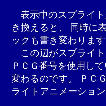
表示中のスプライト
き換えると、 同時に
ックも書き変わります
この辺がスプライト
ＰＣＧ番号を使用して
変わるのです。 ＰＣ
ライトアニメーション