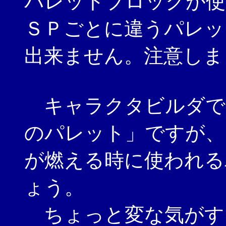
パレットブロックが使
ＳＰごとに違うパレッ
出来ません。注意しま
キャラクタビルダで
のパレット」ですが、
が燃える時に使われる
ょう。
ちょっと変な気がす