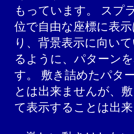
もっています。 スプ
位で自由な座標に表示
り、背景表示に向いて
るように、パターンを
す。 敷き詰めたパタ
とは出来ませんが、敷
て表示することは出来