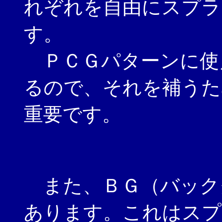
れぞれを自由にスプラ
す。
ＰＣＧパターンに使
るので、それを補うた
重要です。
また、ＢＧ（バック
あります。これはスプ