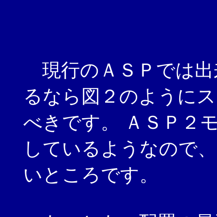
現行のＡＳＰでは出
るなら図２のようにス
べきです。 ＡＳＰ２
しているようなので、
いところです。