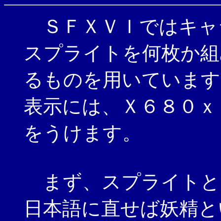
ＳＦＸＶＩではキャ
スプライトを何枚か組
るものを用いています
表示には、Ｘ６８０ｘ
をうけます。
まず、スプライトと
日本語に直せば妖精と