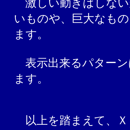
激しい動きはしない
いものや、巨大なもの
ます。
表示出来るパターン
ます。
以上を踏まえて、Ｘ