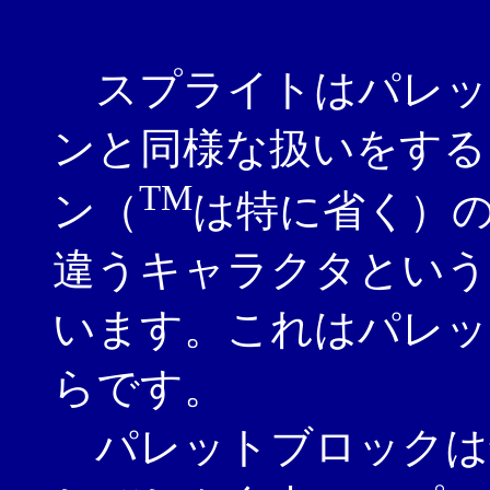
スプライトはパレッ
ンと同様な扱いをする
TM
ン（
は特に省く）
違うキャラクタという
います。これはパレッ
らです。
パレットブロックは