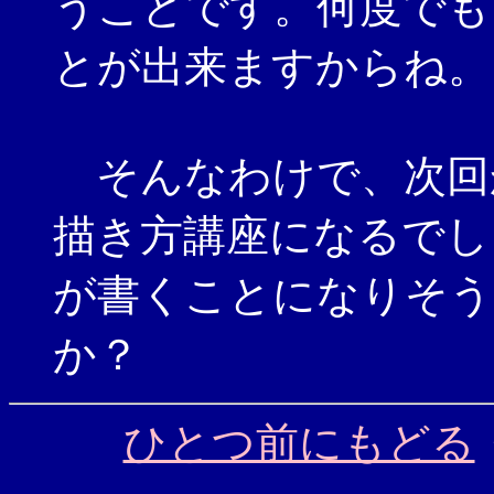
うことです。何度でも
とが出来ますからね。
そんなわけで、次回
描き方講座になるでし
が書くことになりそう
か？
ひとつ前にもどる