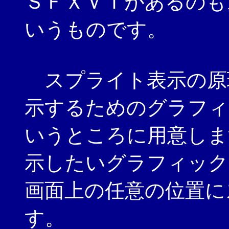
ＳＦＸＶＩがあるのも
いうものです。
スプライト表示の原
示するためのグラフィ
いうところに用意しま
示したいグラフィック
画面上の任意の位置に
す。