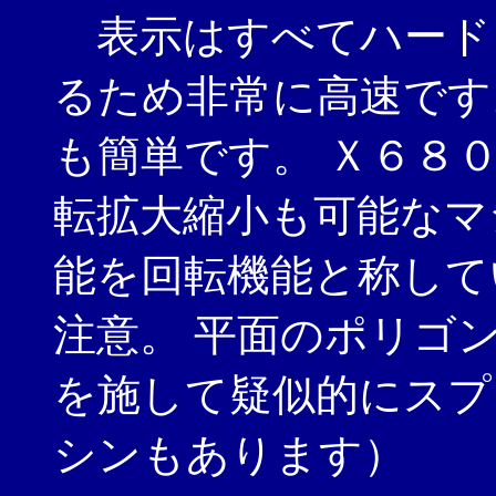
表示はすべてハード
るため非常に高速です
も簡単です。 Ｘ６８
転拡大縮小も可能なマ
能を回転機能と称して
注意。 平面のポリゴ
を施して疑似的にスプ
シンもあります）