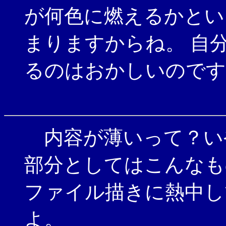
が何色に燃えるかとい
まりますからね。 自
るのはおかしいのです
内容が薄いって？い
部分としてはこんなも
ファイル描きに熱中し
よ。