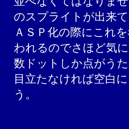
並べなくてはなりませ
のスプライトが出来て
ＡＳＰ化の際にこれを
われるのでさほど気に
数ドットしか点がうた
目立たなければ空白に
う。