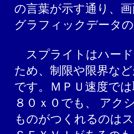
の言葉が示す通り、画
グラフィックデータの
スプライトはハード
ため、制限や限界など
です。ＭＰＵ速度では
８０ｘ０でも、 アク
ものがつくれるのはス