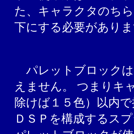
た、キャラクタのちら
下にする必要がありま
パレットブロックは
えません。 つまりキ
除けば１５色）以内で
ＤＳＰを構成するスプ