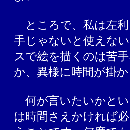
ところで、私は左利
手じゃないと使えない
スで絵を描くのは苦手
か、異様に時間が掛か
何が言いたいかとい
は時間さえかければ必