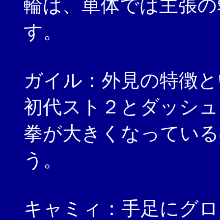
輪は、単体では主張の
す。
ガイル：外見の特徴と
初代スト２とダッシュ
拳が大きくなっている
う。
キャミィ：手足にグロ