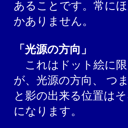
あることです。常にほ
かありません。
「光源の方向」
これはドット絵に限
が、光源の方向、 つ
と影の出来る位置はそ
になります。