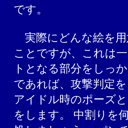
です。
実際にどんな絵を用
ことですが、これは一
トとなる部分をしっか
であれば、攻撃判定を
アイドル時のポーズと
をします。 中割りを