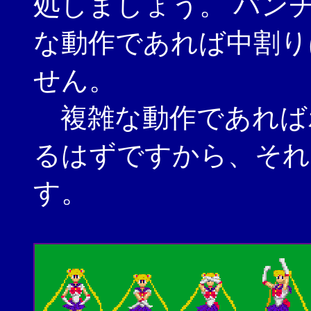
処しましょう。 パン
な動作であれば中割り
せん。
複雑な動作であれば
るはずですから、それ
す。