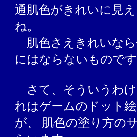
通肌色がきれいに見え
ね。
肌色さえきれいなら
にはならないものです
さて、そういうわけ
れはゲームのドット絵
が、 肌色の塗り方の