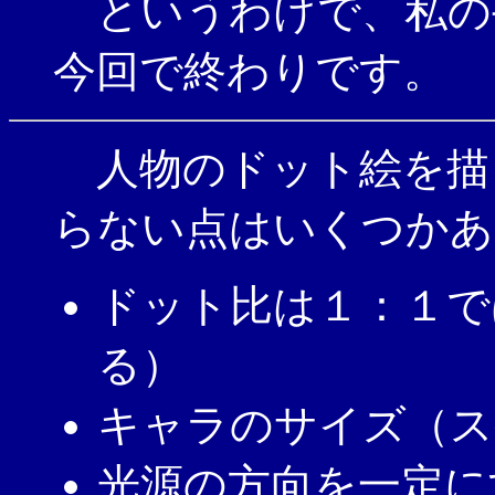
というわけで、私の
今回で終わりです。
人物のドット絵を描
らない点はいくつかあ
ドット比は１：１で
る）
キャラのサイズ（ス
光源の方向を一定に