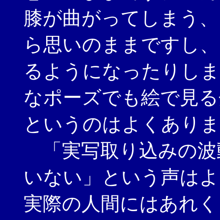
膝が曲がってしまう、
ら思いのままですし、
るようになったりしま
なポーズでも絵で見る
というのはよくありま
「実写取り込みの波
いない」という声はよ
実際の人間にはあれく