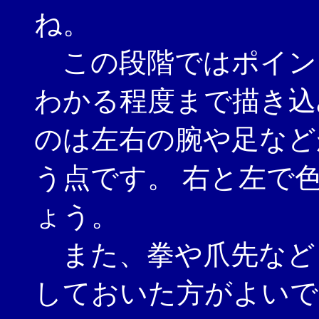
ね。
この段階ではポイン
わかる程度まで描き込
のは左右の腕や足など
う点です。 右と左で
ょう。
また、拳や爪先など
しておいた方がよいで