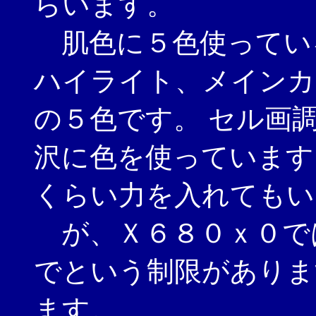
らいます。
肌色に５色使ってい
ハイライト、メインカ
の５色です。 セル画
沢に色を使っています
くらい力を入れてもい
が、Ｘ６８０ｘ０で
でという制限がありま
ます。