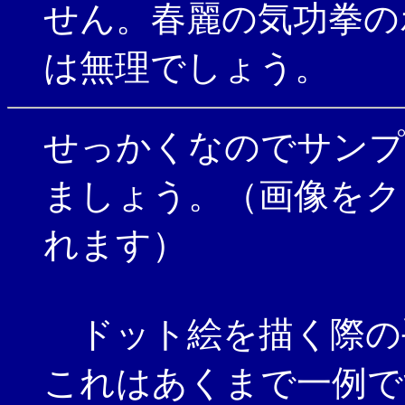
せん。春麗の気功拳の
は無理でしょう。
せっかくなのでサンプ
ましょう。（画像をク
れます）
ドット絵を描く際の手
これはあくまで一例で