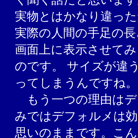
実物とはかなり違った
実際の人間の手足の長
画面上に表示させてみ
のです。 サイズが違
ってしまうんですね。
もう一つの理由はデ
みではデフォルメは効
思いのままです。こん