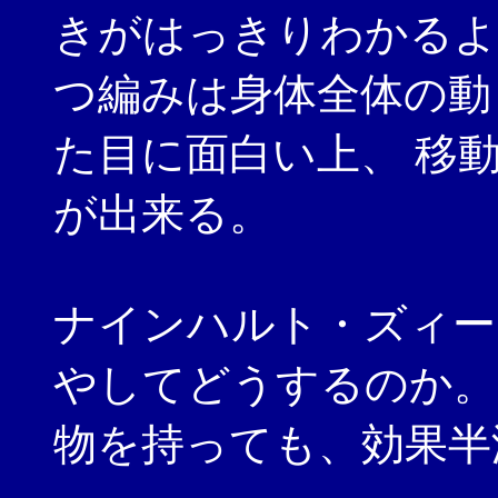
きがはっきりわかるよ
つ編みは身体全体の動
た目に面白い上、 移
が出来る。
ナインハルト・ズィー
やしてどうするのか。
物を持っても、効果半