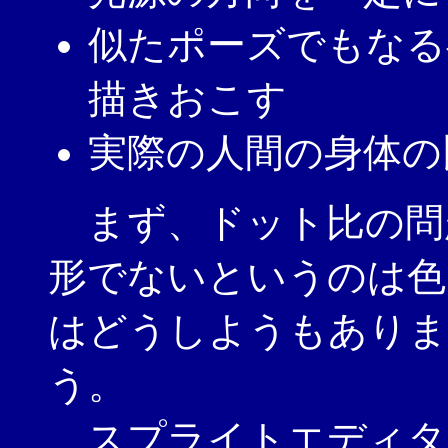
似たポーズでもなる
描きおこす
実際の人間の身体の
まず、ドット比の問
形でないというのは色
はどうしようもありま
う。
スプライトエディタ