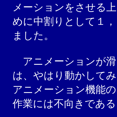
メーションをさせる上
めに中割りとして１，
ました。
アニメーションが滑
は、やはり動かしてみ
アニメーション機能の
作業には不向きである