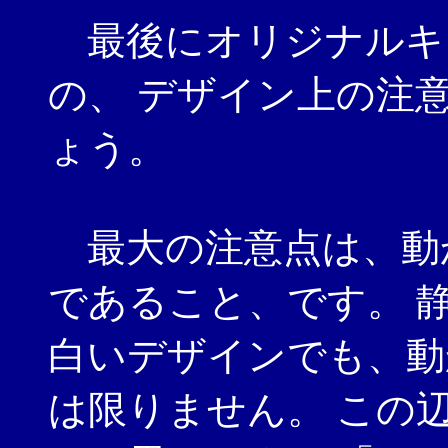
最後にオリジナルキ
の、 デザイン上の注
ょう。
最大の注意点は、動
であること、です。 
白いデザインでも、動
は限りません。 この