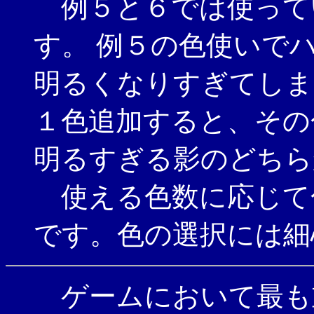
例５と６では使って
す。 例５の色使いで
明るくなりすぎてしま
１色追加すると、その
明るすぎる影のどちら
使える色数に応じて
です。色の選択には細
ゲームにおいて最も