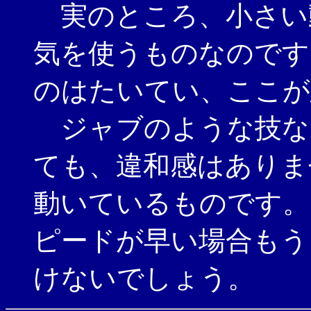
実のところ、小さい
気を使うものなのです
のはたいてい、ここが
ジャブのような技な
ても、違和感はありま
動いているものです。
ピードが早い場合もう
けないでしょう。