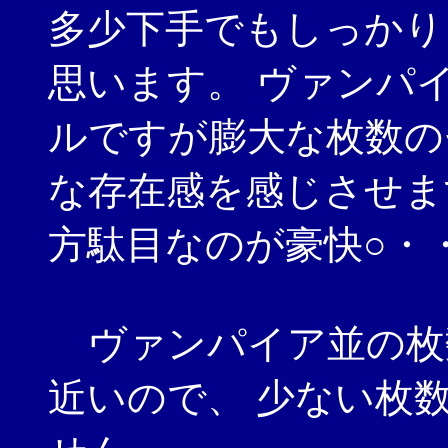
多少下手でもしっかり
思います。 ヴァンパ
ルですが膨大な枚数の
な存在感を感じさせま
方駄目なのが豪快○・
ヴァンパイア並の枚
近いので、 少ない枚