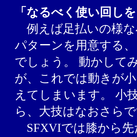
「なるべく使い回しを
例えば足払いの様な
パターンを用意する、
でしょう。 動かして
が、これでは動きが小
えてしまいます。 小
ら、大技はなおさらで
SFXVIでは膝から