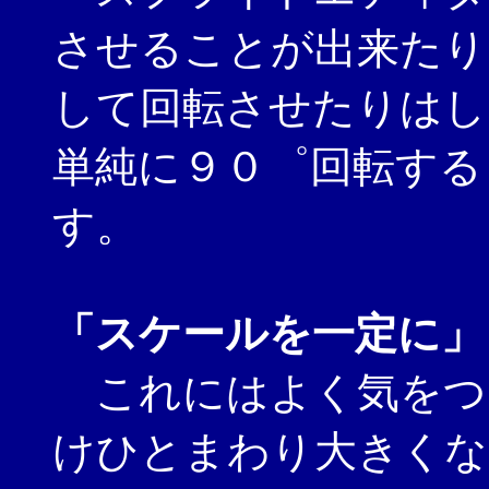
させることが出来たり
して回転させたりはし
単純に９０゜回転する
す。
「スケールを一定に」
これにはよく気をつ
けひとまわり大きくな