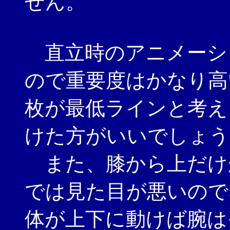
せん。
直立時のアニメーシ
ので重要度はかなり高
枚が最低ラインと考え
けた方がいいでしょう
また、膝から上だけ
では見た目が悪いので
体が上下に動けば腕は