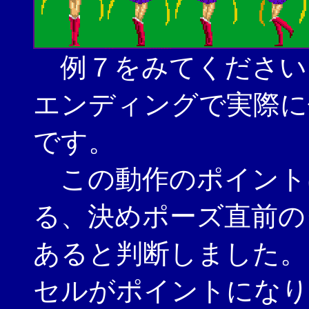
例７をみてください
エンディングで実際に
です。
この動作のポイント
る、決めポーズ直前の
あると判断しました。
セルがポイントになり