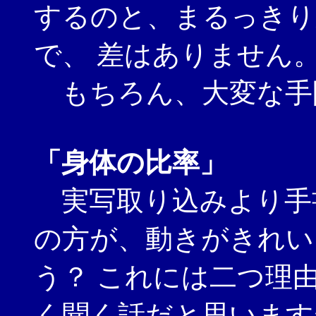
するのと、まるっきり
で、 差はありません
もちろん、大変な手
「身体の比率」
実写取り込みより手
の方が、動きがきれい
う？ これには二つ理
く聞く話だと思います