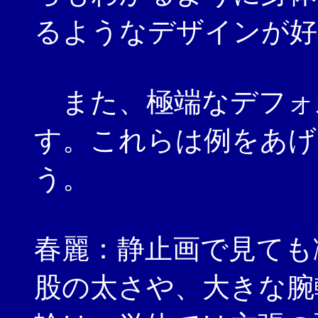
るようなデザインが好
また、極端なデフォ
す。これらは例をあげ
う。
春麗：静止画で見ても
股の太さや、大きな腕