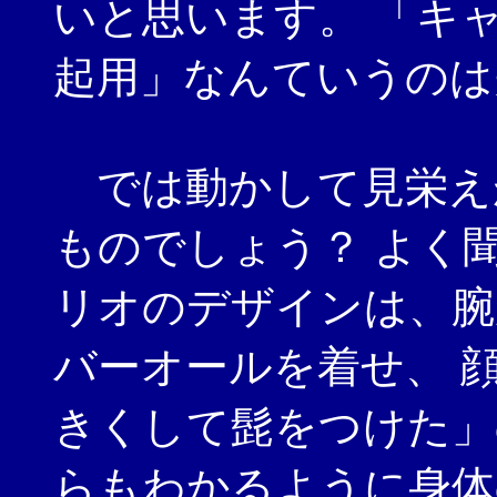
いと思います。 「キ
起用」なんていうのは
では動かして見栄え
ものでしょう？ よく
リオのデザインは、腕
バーオールを着せ、 
きくして髭をつけた」
らもわかるように身体