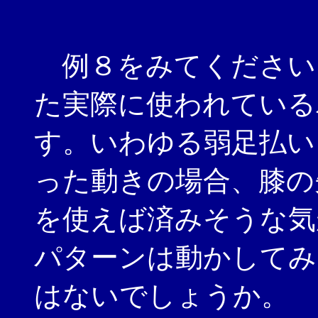
例８をみてください
た実際に使われている
す。いわゆる弱足払い
った動きの場合、膝の
を使えば済みそうな気
パターンは動かしてみ
はないでしょうか。