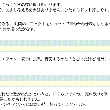
さっさと次の技に取り掛かります。
、あまり考える必要はありません。ひたすらドット打ちです。
みる。 剣閃のエフェクトをショットで重ね合わせ表示しなき
の技が揃ったかなぁ。
エフェクト表示に挑戦。苦労するかな？と思ったけど 意外に
だけ数が出たかというと、20くらいですね。 売れ残りが怖
を誤ったかもしれません。
ンでやっていくには次が精一杯ってとこだろうか。