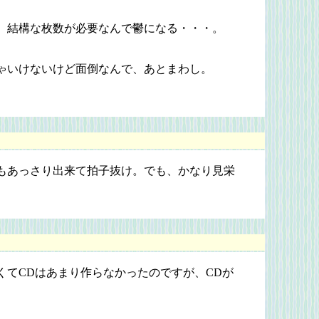
 結構な枚数が必要なんで鬱になる・・・。
ゃいけないけど面倒なんで、あとまわし。
もあっさり出来て拍子抜け。でも、かなり見栄
くてCDはあまり作らなかったのですが、CDが