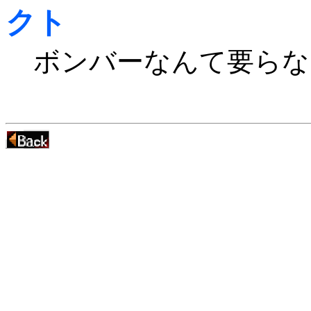
クト
ボンバーなんて要らな