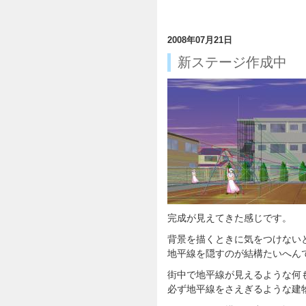
2008年07月21日
新ステージ作成中
完成が見えてきた感じです。
背景を描くときに気をつけない
地平線を隠すのが結構たいへん
街中で地平線が見えるような何
必ず地平線をさえぎるような建