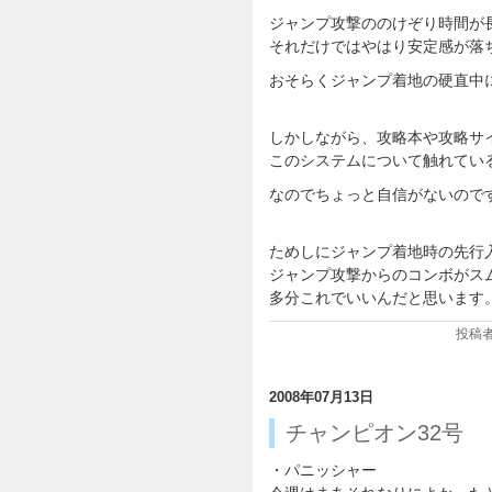
ジャンプ攻撃ののけぞり時間が
それだけではやはり安定感が落
おそらくジャンプ着地の硬直中
しかしながら、攻略本や攻略サ
このシステムについて触れてい
なのでちょっと自信がないので
ためしにジャンプ着地時の先行
ジャンプ攻撃からのコンボがス
多分これでいいんだと思います
投稿者:
2008年07月13日
チャンピオン32号
・パニッシャー