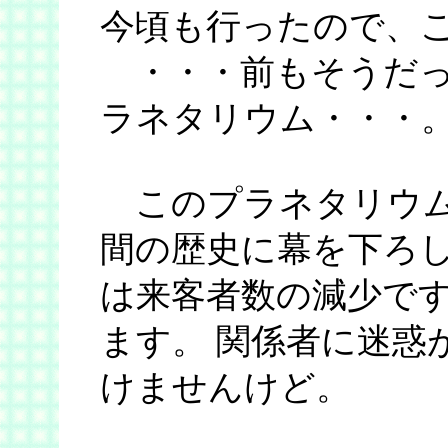
今頃も行ったので、
・・・前もそうだっ
ラネタリウム・・・
このプラネタリウムは
間の歴史に幕を下ろし
は来客者数の減少で
ます。 関係者に迷惑
けませんけど。