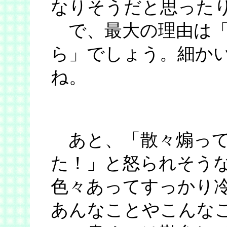
なりそうだと思った
で、最大の理由は「
ら」でしょう。細か
ね。
あと、「散々煽って
た！」と怒られそう
色々あってすっかり
あんなことやこんなこ