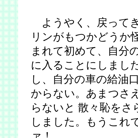
ようやく、戻ってき
リンがもつかどうか怪
まれて初めて、自分
に入ることにしました
し、自分の車の給油
からない。あまつさ
らないと 散々恥をさ
しました。もうこれ
ァ！