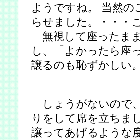
ようですね。 当然の
らせました。・・・
無視して座ったまま
し、「よかったら座
譲るのも恥ずかしい。
しょうがないので、
りをして席を立ちまし
譲ってあげるような